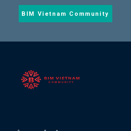
BIM Vietnam Community