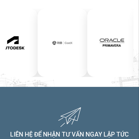
LIÊN HỆ ĐỂ NHẬN TƯ VẤN NGAY LẬP TỨC