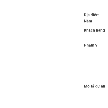
Địa điểm
Năm
Khách hàng
Phạm vi
Mô tả dự án