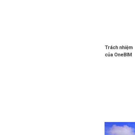
Trách nhiệm
của OneBIM