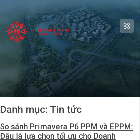
Danh mục:
Tin tức
So sánh Primavera P6 PPM và EPPM:
Đâu là lựa chọn tối ưu cho Doanh